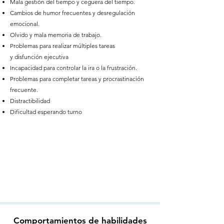
Mala gestión del tiempo y ceguera del tiempo.
Cambios de humor frecuentes y desregulación
emocional.
Olvido y mala memoria de trabajo.
Problemas para realizar múltiples tareas
y
disfunción ejecutiva
Incapacidad para controlar la ira o la frustración.
Problemas para completar tareas y procrastinación
frecuente.
Distractibilidad
Dificultad esperando turno
Comportamientos de habilidades