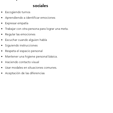
sociales
Escogiendo turnos
Aprendiendo a identificar emociones
Expresar empatía
Trabajar con otra persona para lograr una meta.
Regular las emociones
Escuchar cuando alguien habla
Siguiendo instrucciones
Respeta el espacio personal
Mantener una higiene personal básica.
Haciendo contacto visual
Usar modales en situaciones comunes.
Aceptación de las diferencias