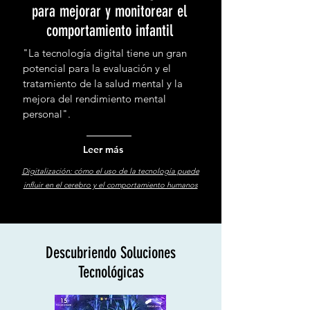
para mejorar y monitorear el
comportamiento infantil
"La tecnología digital tiene un gran
potencial para la evaluación y el
tratamiento de la salud mental y la
mejora del rendimiento mental
personal".
Leer más
Digitalización: cómo el uso de la tecnología puede
influir en el cerebro y el comportamiento humanos
Descubriendo Soluciones
Tecnológicas