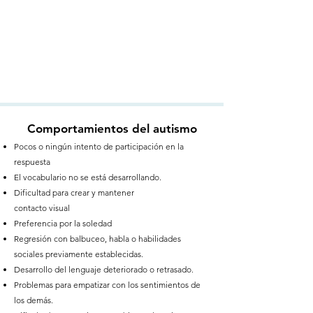
Comportamientos del autismo
Pocos o ningún intento de participación en la
respuesta
El vocabulario no se está desarrollando.
Dificultad para crear y mantener
contacto visual
Preferencia por la soledad
Regresión con balbuceo, habla o habilidades
sociales previamente establecidas.
Desarrollo del lenguaje deteriorado o retrasado.
Problemas para empatizar con los sentimientos de
los demás.