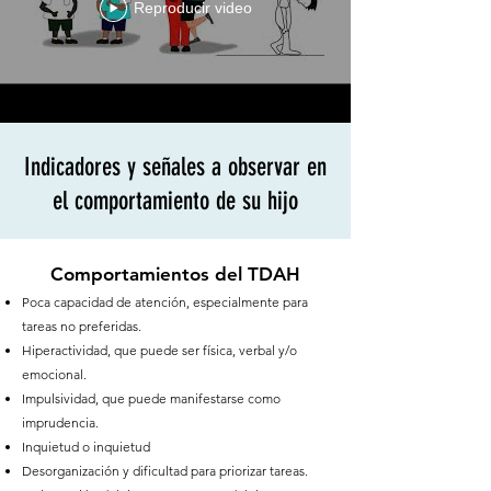
Reproducir video
Indicadores y señales a observar en
el comportamiento de su hijo
Comportamientos del TDAH
Poca capacidad de atención, especialmente para
tareas no preferidas.
Hiperactividad, que puede ser física, verbal y/o
emocional.
Impulsividad, que puede manifestarse como
imprudencia.
Inquietud o inquietud
Desorganización y dificultad para priorizar tareas.